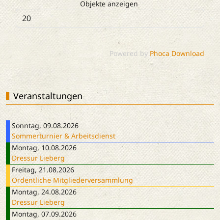
Objekte anzeigen
Powered by
Phoca Download
Veranstaltungen
Sonntag, 09.08.2026
Sommerturnier & Arbeitsdienst
Montag, 10.08.2026
Dressur Lieberg
Freitag, 21.08.2026
Ordentliche Mitgliederversammlung
Montag, 24.08.2026
Dressur Lieberg
Montag, 07.09.2026