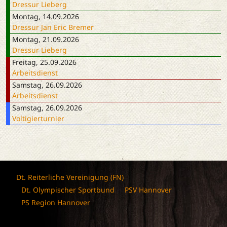
Dressur Lieberg
Montag, 14.09.2026
Dressur Jan Eric Bremer
Montag, 21.09.2026
Dressur Lieberg
Freitag, 25.09.2026
Arbeitsdienst
Samstag, 26.09.2026
Arbeitsdienst
Samstag, 26.09.2026
Voltigierturnier
Dt. Reiterliche Vereinigung (FN)
Dt. Olympischer Sportbund
PSV Hannover
PS Region Hannover