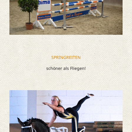
SPRINGREITEN
schöner als Fliegen!