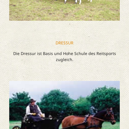
DRESSUR
Die Dressur ist Basis und Hohe Schule des Reitsports
zugleich.