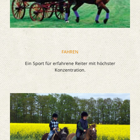
FAHREN
Ein Sport für erfahrene Reiter mit höchster
Konzentration.