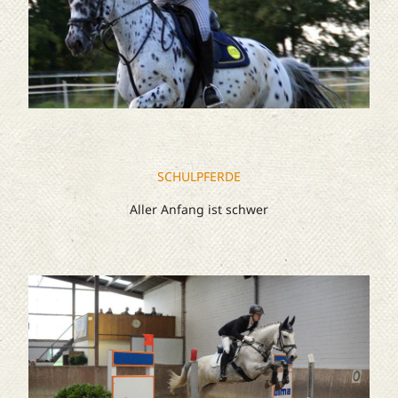
SCHULPFERDE
Aller Anfang ist schwer