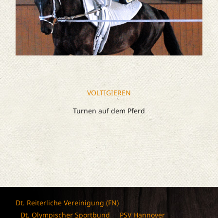
VOLTIGIEREN
Turnen auf dem Pferd
Dt. Reiterliche Vereinigung (FN)
Dt. Olympischer Sportbund
PSV Hannover