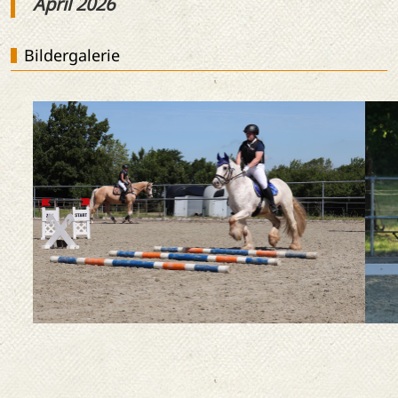
April 2026
Bildergalerie