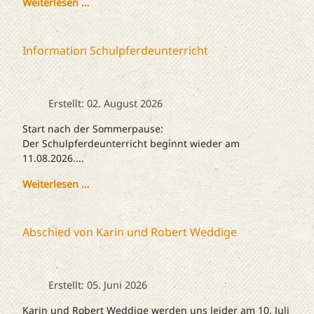
Weiterlesen …
Information Schulpferdeunterricht
Erstellt: 02. August 2026
Start nach der Sommerpause:
Der Schulpferdeunterricht beginnt wieder am
11.08.2026....
Weiterlesen …
Abschied von Karin und Robert Weddige
Erstellt: 05. Juni 2026
Karin und Robert Weddige werden uns leider am 10. Juli