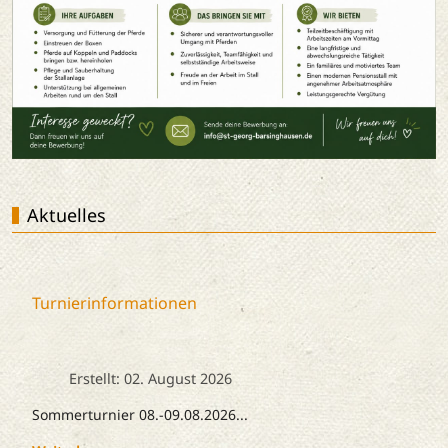
Aktuelles
Turnierinformationen
Erstellt: 02. August 2026
Sommerturnier 08.-09.08.2026...