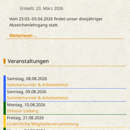
Erstellt: 23. März 2026
Vom 23.03.-03.04.2026 findet unser diesjähriger
Abzeichenlehrgang statt.
Weiterlesen …
Veranstaltungen
Samstag, 08.08.2026
Sommerturnier & Arbeitsdienst
Sonntag, 09.08.2026
Sommerturnier & Arbeitsdienst
Montag, 10.08.2026
Dressur Lieberg
Freitag, 21.08.2026
Ordentliche Mitgliederversammlung