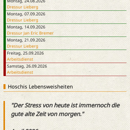
Montag, 24.08.2026
Dressur Lieberg
Montag, 07.09.2026
Dressur Lieberg
Montag, 14.09.2026
Dressur Jan Eric Bremer
Montag, 21.09.2026
Dressur Lieberg
Freitag, 25.09.2026
Arbeitsdienst
Samstag, 26.09.2026
Arbeitsdienst
Hoschis Lebensweisheiten
"Der Stress von heute ist immernoch die
gute alte Zeit von morgen."