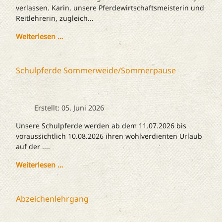
verlassen. Karin, unsere Pferdewirtschaftsmeisterin und
Reitlehrerin, zugleich...
Weiterlesen …
Schulpferde Sommerweide/Sommerpause
Erstellt: 05. Juni 2026
Unsere Schulpferde werden ab dem 11.07.2026 bis
voraussichtlich 10.08.2026 ihren wohlverdienten Urlaub
auf der ....
Weiterlesen …
Abzeichenlehrgang