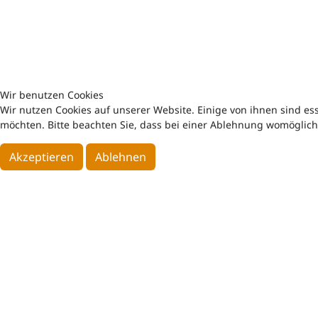
Wir benutzen Cookies
Wir nutzen Cookies auf unserer Website. Einige von ihnen sind ess
möchten. Bitte beachten Sie, dass bei einer Ablehnung womöglich 
Akzeptieren
Ablehnen