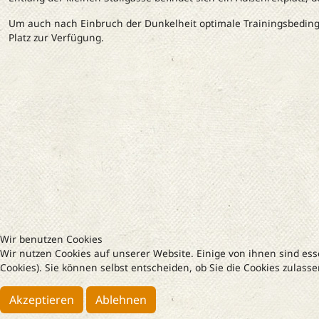
Um auch nach Einbruch der Dunkelheit optimale Trainingsbeding
Platz zur Verfügung.
Wir benutzen Cookies
Wir nutzen Cookies auf unserer Website. Einige von ihnen sind ess
Cookies). Sie können selbst entscheiden, ob Sie die Cookies zulass
Akzeptieren
Ablehnen