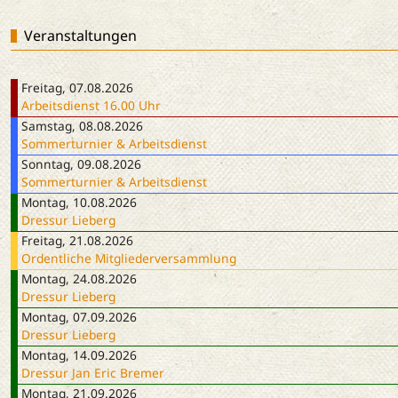
Veranstaltungen
Freitag, 07.08.2026
Arbeitsdienst 16.00 Uhr
Samstag, 08.08.2026
Sommerturnier & Arbeitsdienst
Sonntag, 09.08.2026
Sommerturnier & Arbeitsdienst
Montag, 10.08.2026
Dressur Lieberg
Freitag, 21.08.2026
Ordentliche Mitgliederversammlung
Montag, 24.08.2026
Dressur Lieberg
Montag, 07.09.2026
Dressur Lieberg
Montag, 14.09.2026
Dressur Jan Eric Bremer
Montag, 21.09.2026