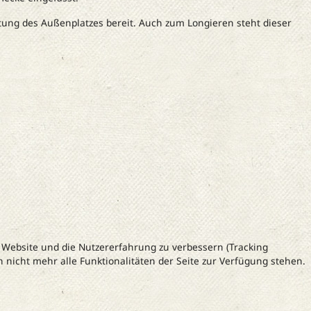
ung des Außenplatzes bereit. Auch zum Longieren steht dieser
e Website und die Nutzererfahrung zu verbessern (Tracking
 nicht mehr alle Funktionalitäten der Seite zur Verfügung stehen.