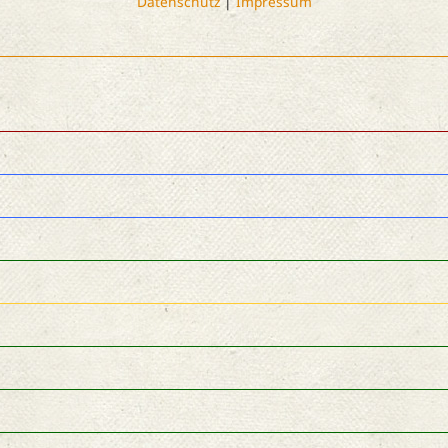
Datenschutz
|
Impressum