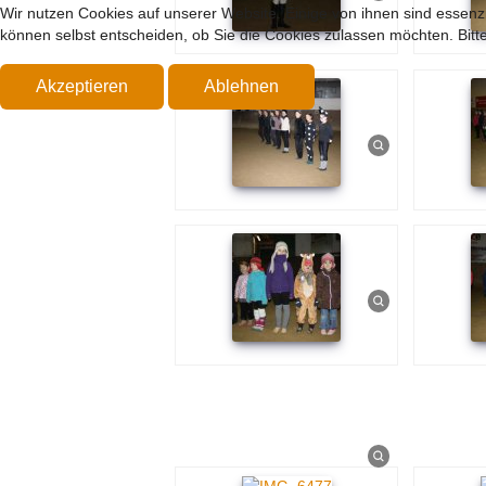
Wir nutzen Cookies auf unserer Website. Einige von ihnen sind essenzi
können selbst entscheiden, ob Sie die Cookies zulassen möchten. Bitte
Akzeptieren
Ablehnen