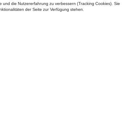
te und die Nutzererfahrung zu verbessern (Tracking Cookies). Sie
ktionalitäten der Seite zur Verfügung stehen.