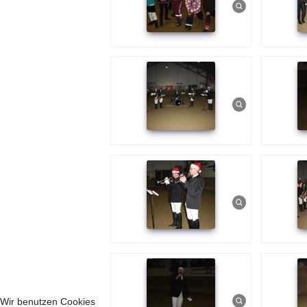
Wir benutzen Cookies